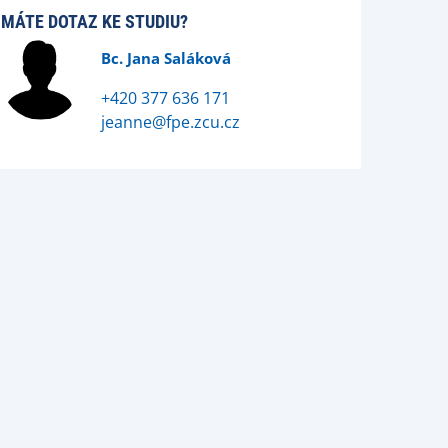
MÁTE DOTAZ KE STUDIU?
Bc. Jana Saláková
+420 377 636 171
jeanne@fpe.zcu.cz